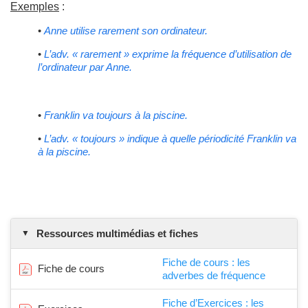
Exemples
:
•
Anne utilise rarement son ordinateur.
•
L’adv. « rarement » exprime la fréquence d’utilisation de
l’ordinateur par Anne.
•
Franklin va toujours à la piscine.
•
L’adv. « toujours » indique à quelle périodicité Franklin va
à la piscine.
Ressources multimédias et fiches
Fiche de cours : les
Fiche de cours
adverbes de fréquence
Fiche d’Exercices : les