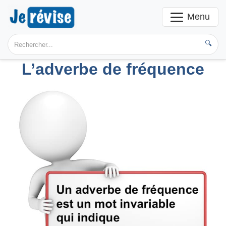
Menu
🔍
L’adverbe de fréquence