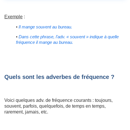
Exemple
:
•
Il mange souvent au bureau.
•
Dans cette phrase, l’adv. « souvent » indique à quelle
fréquence il mange au bureau.
Quels sont les adverbes de fréquence ?
Voici quelques adv. de fréquence courants : toujours,
souvent, parfois, quelquefois, de temps en temps,
rarement, jamais, etc.