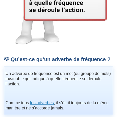
💡 Qu’est-ce qu’un adverbe de fréquence ?
Un adverbe de fréquence est un mot (ou groupe de mots)
invariable qui indique à quelle fréquence se déroule
l’action.
Comme tous
les adverbes
, il s’écrit toujours de la même
manière et ne s’accorde jamais.