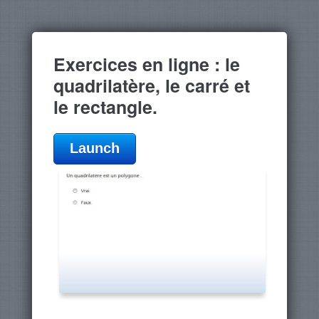
Exercices en ligne : le
quadrilatère, le carré et
le rectangle.
Launch