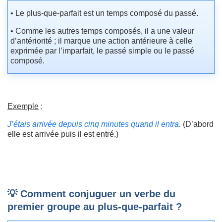
• Le plus-que-parfait est un temps composé du passé.
• Comme les autres temps composés, il a une valeur
d’antériorité ; il marque une action antérieure à celle
exprimée par l’imparfait, le passé simple ou le passé
composé.
Exemple
:
J’étais arrivée depuis cinq minutes quand il entra.
(D’abord
elle est arrivée puis il est entré.)
💡 Comment conjuguer un verbe du
premier groupe au plus-que-parfait ?