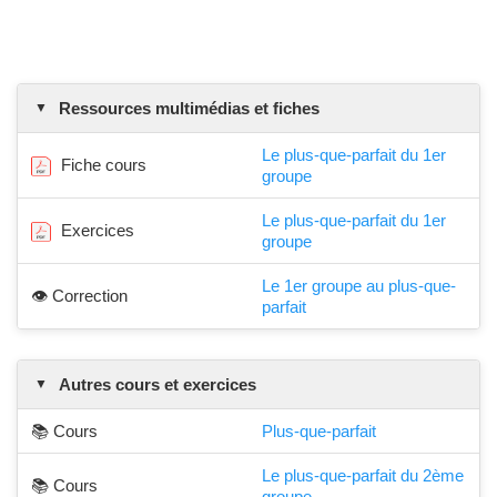
Ressources multimédias et fiches
Le plus-que-parfait du 1er
Fiche cours
groupe
Le plus-que-parfait du 1er
Exercices
groupe
Le 1er groupe au plus-que-
👁️ Correction
parfait
Autres cours et exercices
📚 Cours
Plus-que-parfait
Le plus-que-parfait du 2ème
📚 Cours
groupe