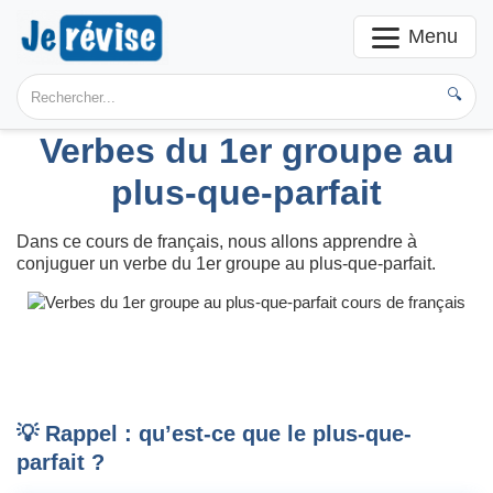
Menu
🔍
Verbes du 1er groupe au
plus-que-parfait
Dans ce cours de français, nous allons apprendre à
conjuguer un verbe du 1er groupe au plus-que-parfait.
💡 Rappel : qu’est-ce que le plus-que-
parfait ?