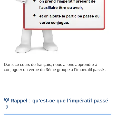
Dans ce cours de français, nous allons apprendre à
conjuguer un verbe du 3ème groupe à l’impératif passé .
💡 Rappel : qu’est-ce que
l’impératif passé
?