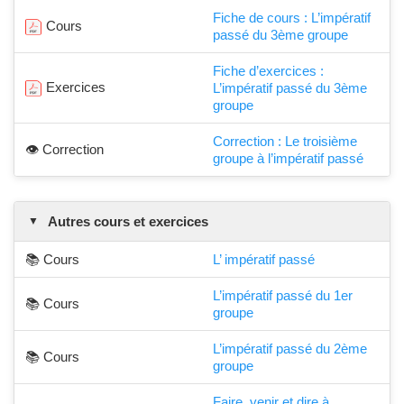
Fiche de cours : L’impératif
Cours
passé du 3ème groupe
Fiche d’exercices :
Exercices
L’impératif passé du 3ème
groupe
Correction : Le troisième
👁️ Correction
groupe à l’impératif passé
Autres cours et exercices
📚 Cours
L’ impératif passé
L’impératif passé du 1er
📚 Cours
groupe
L’impératif passé du 2ème
📚 Cours
groupe
Faire, venir et dire à