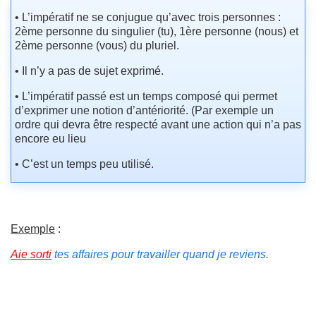
• L’impératif ne se conjugue qu’avec trois personnes :
2ème personne du singulier (tu), 1ère personne (nous) et
2ème personne (vous) du pluriel.
• Il n’y a pas de sujet exprimé.
• L’impératif passé est un temps composé qui permet
d’exprimer une notion d’antériorité. (Par exemple un
ordre qui devra être respecté avant une action qui n’a pas
encore eu lieu
• C’est un temps peu utilisé.
Exemple
:
Aie sorti
tes affaires pour travailler quand je reviens.