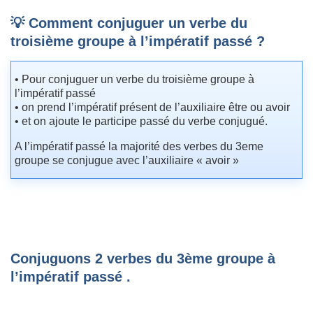
💡 Comment conjuguer un verbe du
troisième groupe à l’impératif passé ?
• Pour conjuguer un verbe du troisième groupe à
l’impératif passé
• on prend l’impératif présent de l’auxiliaire être ou avoir
• et on ajoute le participe passé du verbe conjugué.
A l’impératif passé la majorité des verbes du 3eme
groupe se conjugue avec l’auxiliaire « avoir »
Conjuguons 2 verbes du 3ème groupe à
l’impératif passé .