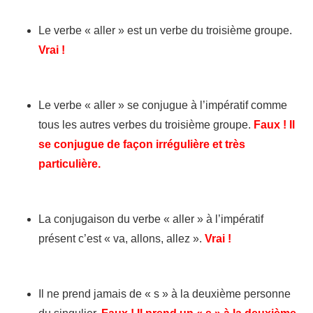
Le verbe « aller » est un verbe du troisième groupe.
Vrai !
Le verbe « aller » se conjugue à l’impératif comme
tous les autres verbes du troisième groupe.
Faux ! Il
se conjugue de façon irrégulière et très
particulière.
La conjugaison du verbe « aller » à l’impératif
présent c’est « va, allons, allez ».
Vrai !
Il ne prend jamais de « s » à la deuxième personne