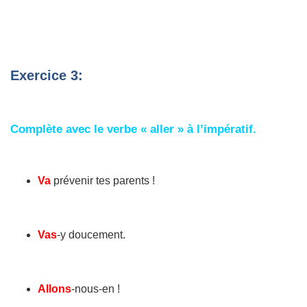
Exercice 3:
Complète avec le verbe « aller » à l’impératif.
Va
prévenir tes parents !
Vas
-y doucement.
Allons
-nous-en !