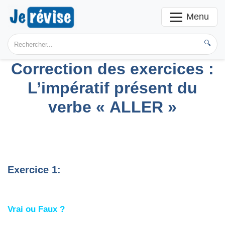
Menu
🔍
Correction des exercices :
L’impératif présent du
verbe « ALLER »
Exercice 1:
Vrai ou Faux ?