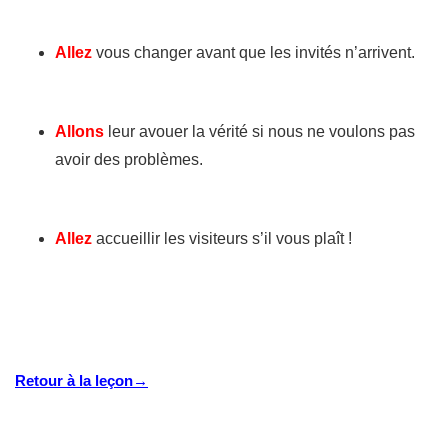
Allez
vous changer avant que les invités n’arrivent.
Allons
leur avouer la vérité si nous ne voulons pas
avoir des problèmes.
Allez
accueillir les visiteurs s’il vous plaît !
Retour à la leçon→