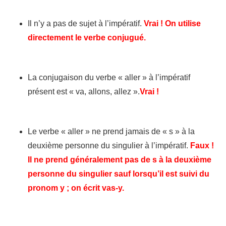
Il n’y a pas de sujet à l’impératif.
Vrai ! On utilise
directement le verbe conjugué.
La conjugaison du verbe « aller » à l’impératif
présent est « va, allons, allez ».
Vrai !
Le verbe « aller » ne prend jamais de « s » à la
deuxième personne du singulier à l’impératif.
Faux !
Il ne prend généralement pas de s à la deuxième
personne du singulier sauf lorsqu’il est suivi du
pronom y ; on écrit vas-y.