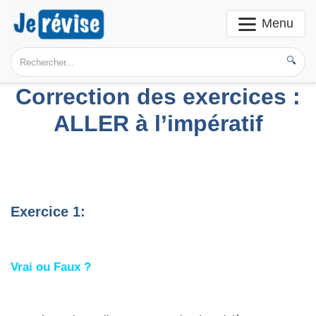
Menu
🔍
Correction des exercices :
ALLER à l’impératif
Exercice 1:
Vrai ou Faux ?