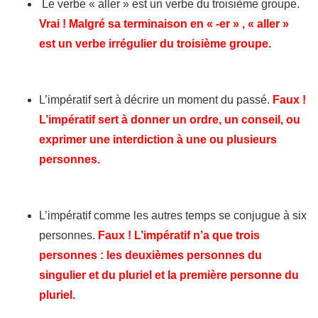
Le verbe « aller » est un verbe du troisième groupe.
Vrai ! Malgré sa terminaison en « -er » , « aller »
est un verbe irrégulier du troisième groupe.
L’impératif sert à décrire un moment du passé.
Faux !
L’impératif sert à donner un ordre, un conseil, ou
exprimer une interdiction à une ou plusieurs
personnes.
L’impératif comme les autres temps se conjugue à six
personnes.
Faux ! L’impératif n’a que trois
personnes : les deuxièmes personnes du
singulier et du pluriel et la première personne du
pluriel.