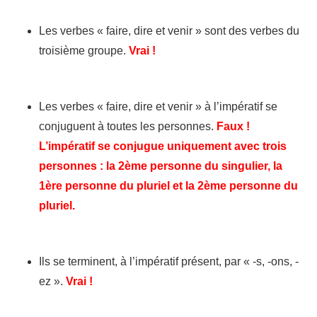
Les verbes « faire, dire et venir » sont des verbes du
troisième groupe.
Vrai !
Les verbes « faire, dire et venir » à l’impératif se
conjuguent à toutes les personnes.
Faux !
L’impératif se conjugue uniquement avec trois
personnes : la 2ème personne du singulier, la
1ère personne du pluriel et la 2ème personne du
pluriel.
Ils se terminent, à l’impératif présent, par « -s, -ons, -
ez ».
Vrai !