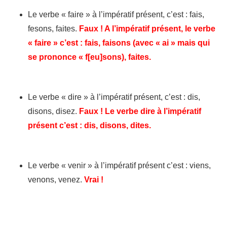
Le verbe « faire » à l’impératif présent, c’est : fais,
fesons, faites.
Faux ! A l’impératif présent, le verbe
« faire » c’est : fais, faisons (avec « ai » mais qui
se prononce « f[eu]sons), faites.
Le verbe « dire » à l’impératif présent, c’est : dis,
disons, disez.
Faux ! Le verbe dire à l’impératif
présent c’est : dis, disons, dites.
Le verbe « venir » à l’impératif présent c’est : viens,
venons, venez.
Vrai !