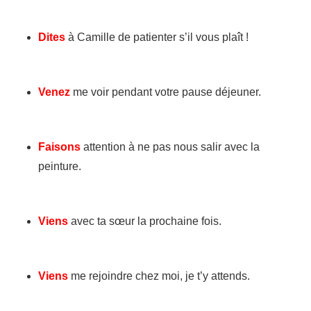
Dites
à Camille de patienter s’il vous plaît !
Venez
me voir pendant votre pause déjeuner.
Faisons
attention à ne pas nous salir avec la
peinture.
Viens
avec ta sœur la prochaine fois.
Viens
me rejoindre chez moi, je t’y attends.