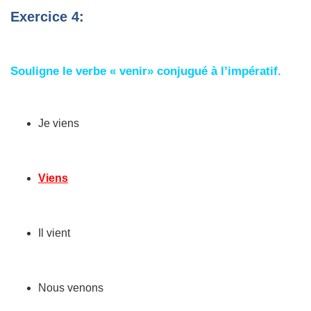
Exercice 4:
Souligne le verbe « venir» conjugué à l’impératif.
Je viens
Viens
Il vient
Nous venons