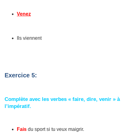
Venez
Ils viennent
Exercice 5:
Complète avec les verbes « faire, dire, venir » à
l’impératif.
Fais
du sport si tu veux maigrir.