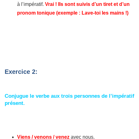
à l’impératif.
Vrai ! Ils sont suivis d’un tiret et d’un
pronom tonique (exemple : Lave-toi les mains !)
Exercice 2:
Conjugue le verbe aux trois personnes de l’impératif
présent.
Viens / venons / venez
avec nous.