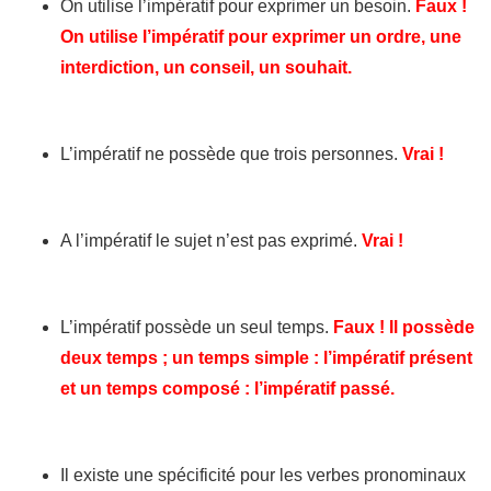
On utilise l’impératif pour exprimer un besoin.
Faux !
On utilise l’impératif pour exprimer un ordre, une
interdiction, un conseil, un souhait.
L’impératif ne possède que trois personnes.
Vrai !
A l’impératif le sujet n’est pas exprimé.
Vrai !
L’impératif possède un seul temps.
Faux ! Il possède
deux temps ; un temps simple : l’impératif présent
et un temps composé : l’impératif passé.
Il existe une spécificité pour les verbes pronominaux