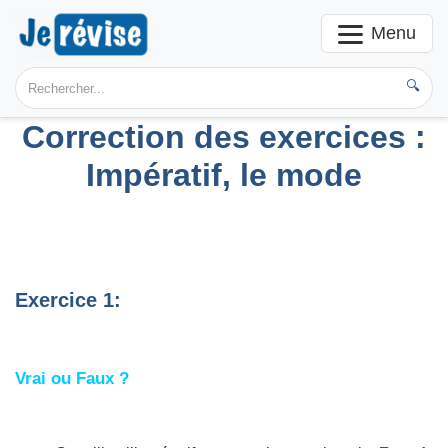
Menu
🔍
Correction des exercices :
Impératif, le mode
Exercice 1:
Vrai ou Faux ?