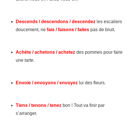
Descends / descendons / descendez
les escaliers
doucement, ne
fais / faisons / faites
pas de bruit.
Achète / achetons / achetez
des pommes pour faire
une tarte.
Envoie / envoyons / envoyez
lui des fleurs.
Tiens / tenons / tenez
bon ! Tout va finir par
s’arranger.