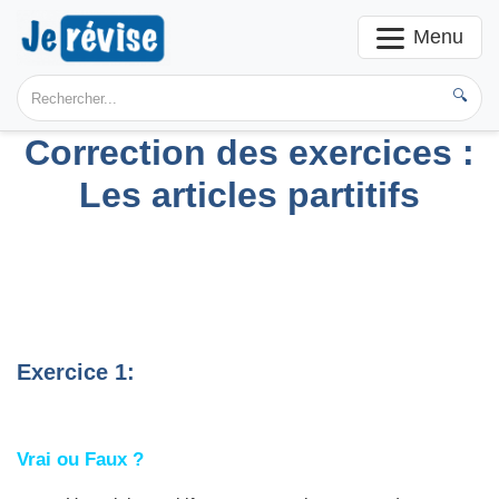
Menu
🔍
Correction des exercices :
Les articles partitifs
Exercice 1:
Vrai ou Faux ?