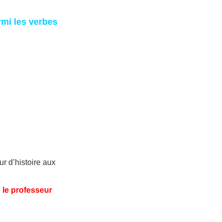
rmi les verbes
ur d’histoire aux
 le professeur