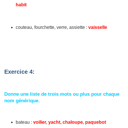
habit
couteau, fourchette, verre, assiette :
vaisselle
Exercice 4:
Donne une liste de trois mots ou plus pour chaque
nom générique.
bateau :
voilier, yacht, chaloupe, paquebot