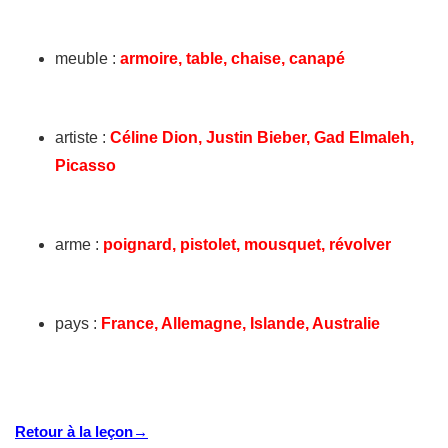
meuble :
armoire, table, chaise, canapé
artiste :
Céline Dion, Justin Bieber, Gad Elmaleh,
Picasso
arme :
poignard, pistolet, mousquet, révolver
pays :
France, Allemagne, Islande, Australie
Retour à la leçon→