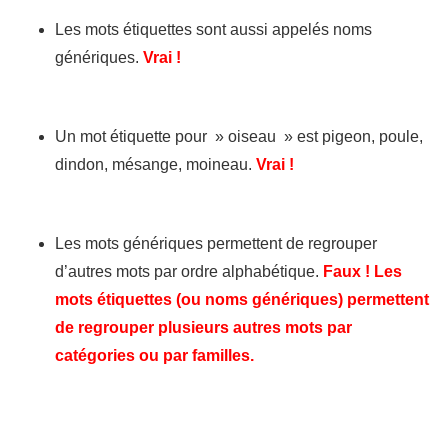
Les mots étiquettes sont aussi appelés noms
génériques.
Vrai !
Un mot étiquette pour » oiseau » est pigeon, poule,
dindon, mésange, moineau.
Vrai !
Les mots génériques permettent de regrouper
d’autres mots par ordre alphabétique.
Faux ! Les
mots étiquettes (ou noms génériques) permettent
de regrouper plusieurs autres mots par
catégories ou par familles.