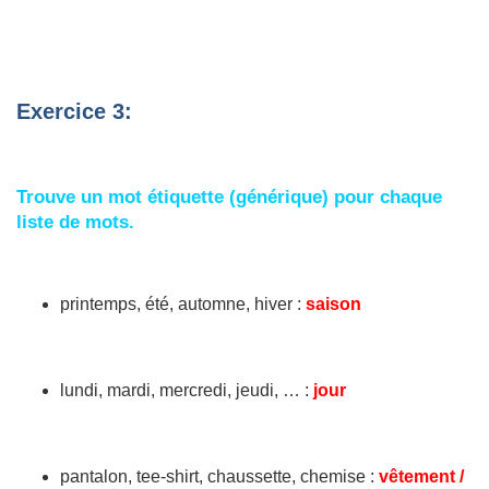
Exercice 3:
Trouve un mot étiquette (générique) pour chaque
liste de mots.
printemps, été, automne, hiver :
saison
lundi, mardi, mercredi, jeudi, … :
jour
pantalon, tee-shirt, chaussette, chemise :
vêtement /