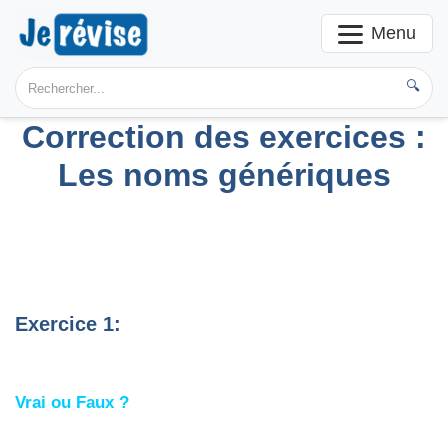
Menu
🔍
Correction des exercices :
Les noms génériques
Exercice 1:
Vrai ou Faux ?