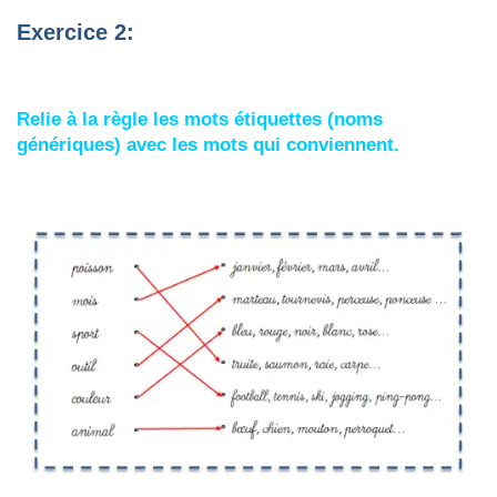
Exercice 2:
Relie à la règle les mots étiquettes (noms
génériques) avec les mots qui conviennent.