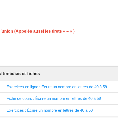
’union (Appelés aussi les tirets « – » )
.
timédias et fiches
Exercices en ligne : Écrire un nombre en lettres de 40 à 59
Fiche de cours : Écrire un nombre en lettres de 40 à 59
Exercices : Écrire un nombre en lettres de 40 à 59