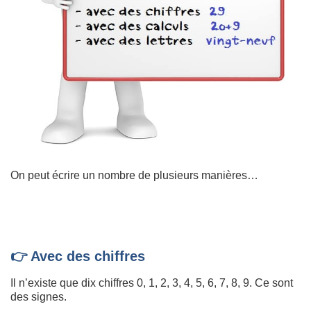
On peut écrire un nombre de plusieurs manières…
👉 Avec des chiffres
Il n’existe que dix chiffres 0, 1, 2, 3, 4, 5, 6, 7, 8, 9. Ce sont
des signes.