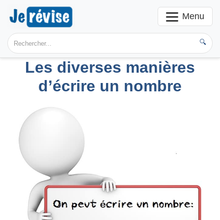
Menu
🔍
Les diverses manières
d’écrire un nombre