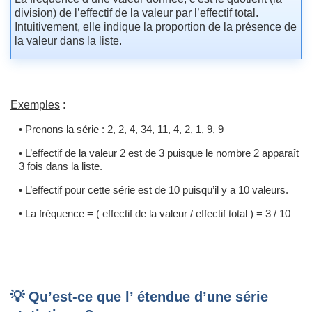
division) de l’effectif de la valeur par l’effectif total.
Intuitivement, elle indique la proportion de la présence de
la valeur dans la liste.
Exemples
:
• Prenons la série : 2, 2, 4, 34, 11, 4, 2, 1, 9, 9
• L’effectif de la valeur 2 est de 3 puisque le nombre 2 apparaît
3 fois dans la liste.
• L’effectif pour cette série est de 10 puisqu’il y a 10 valeurs.
• La fréquence = ( effectif de la valeur / effectif total ) = 3 / 10
💡 Qu’est-ce que l’ étendue d’une série