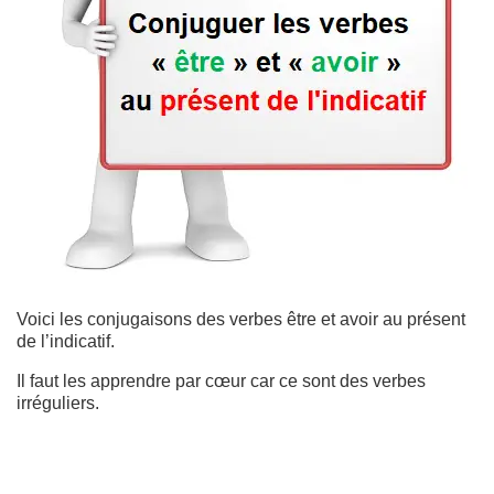
Voici les conjugaisons des verbes être et avoir au présent
de l’indicatif.
Il faut les apprendre par cœur car ce sont des verbes
irréguliers.