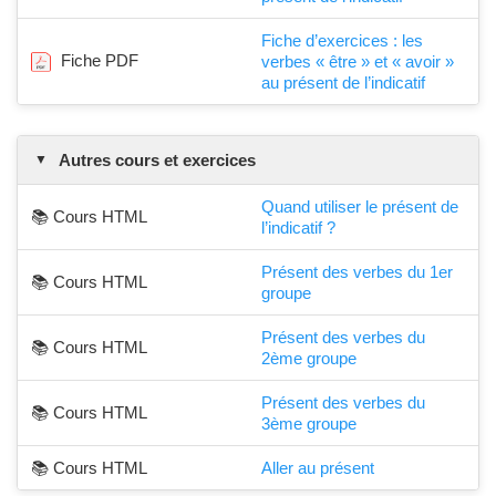
Fiche d’exercices : les
Fiche PDF
verbes « être » et « avoir »
au présent de l’indicatif
Autres cours et exercices
Quand utiliser le présent de
📚 Cours HTML
l’indicatif ?
Présent des verbes du 1er
📚 Cours HTML
groupe
Présent des verbes du
📚 Cours HTML
2ème groupe
Présent des verbes du
📚 Cours HTML
3ème groupe
📚 Cours HTML
Aller au présent