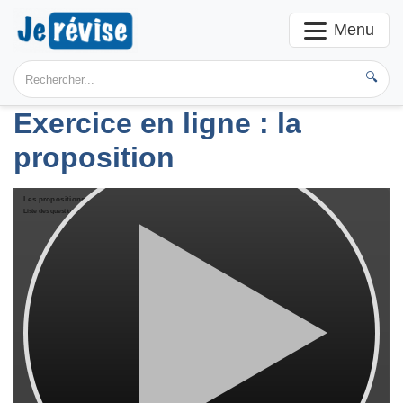
Menu
🔍
Exercice en ligne : la
proposition