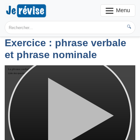
Menu
🔍
Exercice : phrase verbale
et phrase nominale