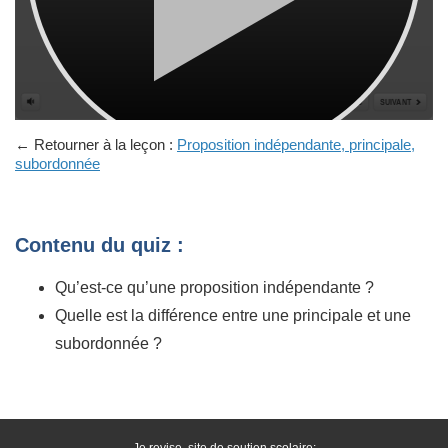
← Retourner à la leçon :
Proposition indépendante, principale,
subordonnée
Contenu du quiz :
Qu’est-ce qu’une proposition indépendante ?
Quelle est la différence entre une principale et une
subordonnée ?