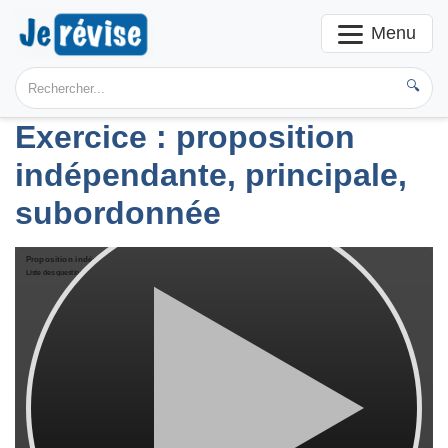
Menu
🔍
Exercice : proposition
indépendante, principale,
subordonnée