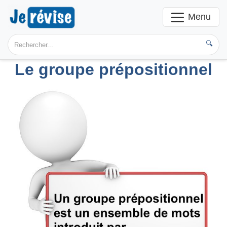
Menu
🔍
Le groupe prépositionnel