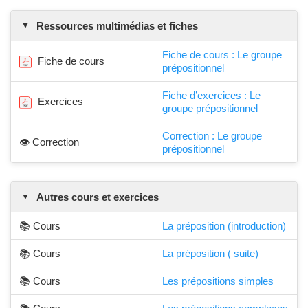
Ressources multimédias et fiches
Fiche de cours : Le groupe
Fiche de cours
prépositionnel
Fiche d’exercices : Le
Exercices
groupe prépositionnel
Correction : Le groupe
👁️ Correction
prépositionnel
Autres cours et exercices
📚 Cours
La préposition (introduction)
📚 Cours
La préposition ( suite)
📚 Cours
Les prépositions simples