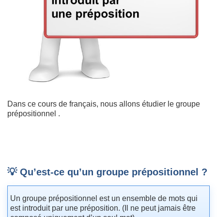
Dans ce cours de français, nous allons étudier le groupe
prépositionnel .
💡 Qu’est-ce qu’un groupe prépositionnel ?
Un groupe prépositionnel est un ensemble de mots qui
est introduit par une préposition. (Il ne peut jamais être