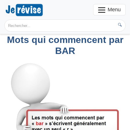
Menu
🔍
Mots qui commencent par
BAR