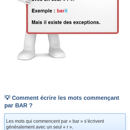
💡 Comment écrire les mots commençant
par BAR ?
Les mots qui commencent par « bar » s’écrivent
généralement avec un seul « r ».