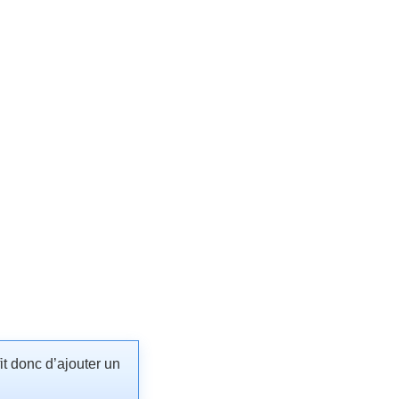
it donc d’ajouter un