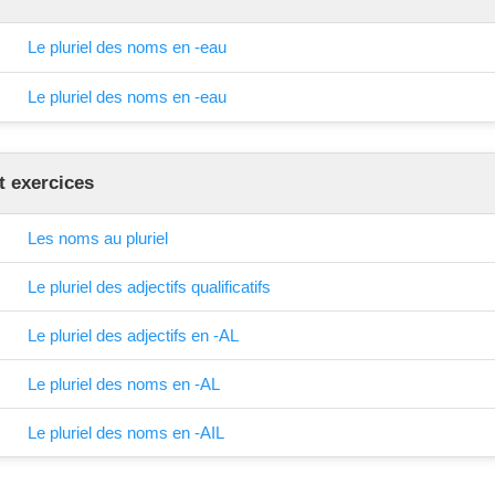
Le pluriel des noms en -eau
Le pluriel des noms en -eau
t exercices
Les noms au pluriel
Le pluriel des adjectifs qualificatifs
Le pluriel des adjectifs en -AL
Le pluriel des noms en -AL
Le pluriel des noms en -AIL