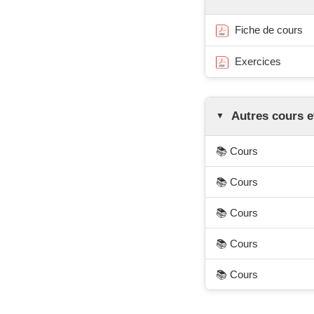
Fiche de cours
Exercices
Autres cours e
📚 Cours
📚 Cours
📚 Cours
📚 Cours
📚 Cours