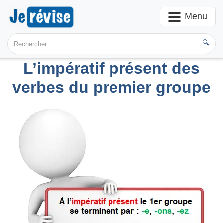
Menu
🔍
L’impératif présent des
verbes du premier groupe