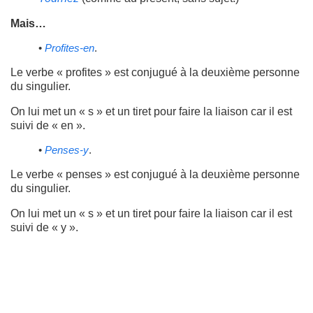
Mais…
•
Profites-en
.
Le verbe « profites » est conjugué à la deuxième personne
du singulier.
On lui met un « s » et un tiret pour faire la liaison car il est
suivi de « en ».
•
Penses-y
.
Le verbe « penses » est conjugué à la deuxième personne
du singulier.
On lui met un « s » et un tiret pour faire la liaison car il est
suivi de « y ».