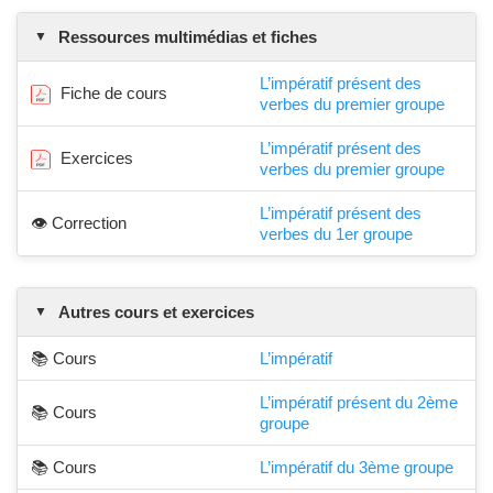
Ressources multimédias et fiches
L’impératif présent des
Fiche de cours
verbes du premier groupe
L’impératif présent des
Exercices
verbes du premier groupe
L’impératif présent des
👁️ Correction
verbes du 1er groupe
Autres cours et exercices
📚 Cours
L’impératif
L’impératif présent du 2ème
📚 Cours
groupe
📚 Cours
L’impératif du 3ème groupe