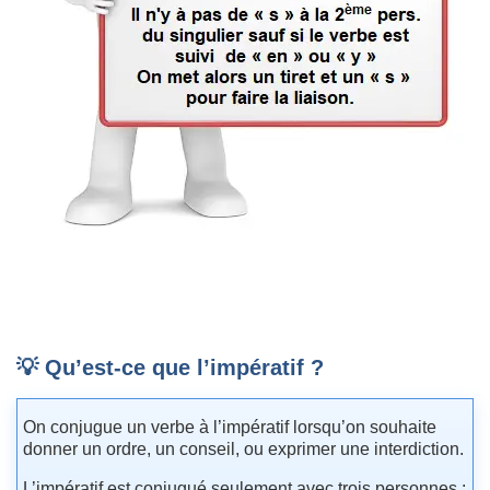
💡 Qu’est-ce que l’impératif ?
On conjugue un verbe à l’impératif lorsqu’on souhaite
donner un ordre, un conseil, ou exprimer une interdiction.
L’impératif est conjugué seulement avec trois personnes :