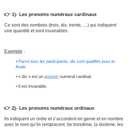
👉 1)- Les pronoms numéraux cardinaux
Ce sont des nombres (trois, dix, trente, …) qui indiquent
une quantité et sont invariables.
Exemple
:
•
Parmi tous les participants, dix sont qualifiés pour la
finale.
• « dix » est un
pronom
numéral cardinal.
• Il est invariable.
👉 2)- Les pronoms numéraux ordinaux
Ils indiquent un ordre et s’accordent en genre et en nombre
avec le nom qu’ils remplacent. (le troisième, la dixième, les