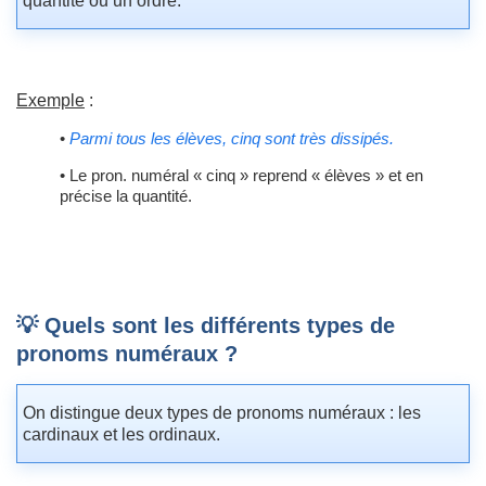
quantité ou un ordre.
Exemple
:
•
Parmi tous les élèves, cinq sont très dissipés.
• Le pron. numéral « cinq » reprend « élèves » et en
précise la quantité.
💡 Quels sont les différents types de
pronoms numéraux ?
On distingue deux types de pronoms numéraux : les
cardinaux et les ordinaux.