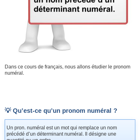
Dans ce cours de français, nous allons étudier le pronom
numéral.
💡 Qu’est-ce qu’un pronom numéral ?
Un pron. numéral est un mot qui remplace un nom
précédé d’un déterminant numéral. Il désigne une