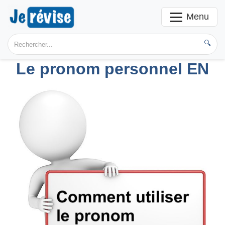
Menu
🔍
Le pronom personnel EN