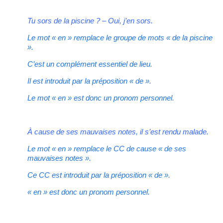
Tu sors de la piscine ? – Oui, j’en sors.
Le mot « en » remplace le groupe de mots « de la piscine
».
C’est un complément essentiel de lieu.
Il est introduit par la préposition « de ».
Le mot « en » est donc un pronom personnel.
À cause de ses mauvaises notes, il s’est rendu malade.
Le mot « en » remplace le CC de cause « de ses
mauvaises notes ».
Ce CC est introduit par la préposition « de ».
« en » est donc un pronom personnel.