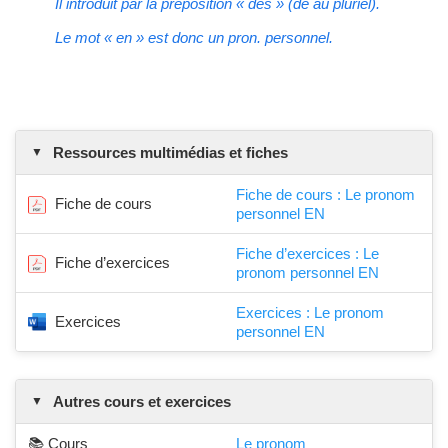
Il introduit par la préposition « des » (de au pluriel).
Le mot « en » est donc un pron. personnel.
Ressources multimédias et fiches
Fiche de cours : Le pronom
Fiche de cours
personnel EN
Fiche d’exercices : Le
Fiche d’exercices
pronom personnel EN
Exercices : Le pronom
Exercices
personnel EN
Autres cours et exercices
📚 Cours
Le pronom