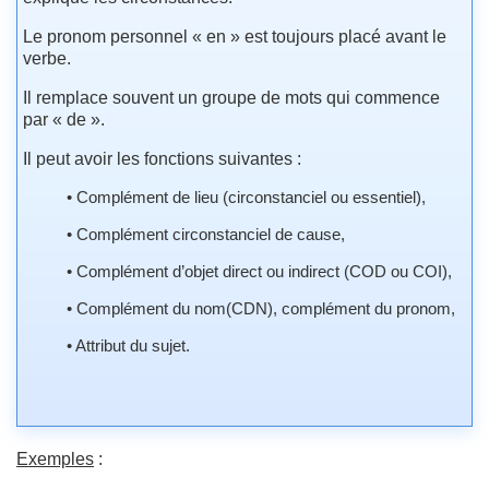
Le pronom personnel « en » est toujours placé avant le
verbe.
Il remplace souvent un groupe de mots qui commence
par « de ».
Il peut avoir les fonctions suivantes :
• Complément de lieu (circonstanciel ou essentiel),
• Complément circonstanciel de cause,
• Complément d’objet direct ou indirect (COD ou COI),
• Complément du nom(CDN), complément du pronom,
• Attribut du sujet.
Exemples
: