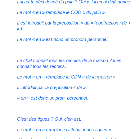
Lui as-tu déjà donné du pain ? Oui je lui en ai déjà donné.
Le mot « en » remplace le COD « du pain ».
Il est introduit par la préposition « du » (contraction : de +
le).
Le mot « en » est donc un pronom personnel.
Le chat connait tous les recoins de la maison ? Il en
connait tous les recoins.
Le mot « en » remplace le CDN « de la maison »
Il introduit par la préposition « de ».
« en » est donc un pron. personnel.
C’est des tiques ? Oui, c’en est.
Le mot « en » remplace l’attribut « des tiques ».