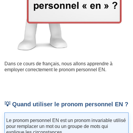
Dans ce cours de français, nous allons apprendre à
employer correctement le pronom personnel EN.
💡 Quand utiliser le pronom personnel EN ?
Le pronom personnel EN est un pronom invariable utilisé
pour remplacer un mot ou un groupe de mots qui
explique les circonstances.