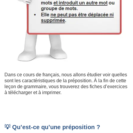
Dans ce cours de français, nous allons étudier voir quelles
sont les caractéristiques de la préposition. À la fin de cette
leçon de grammaire, vous trouverez des fiches d’exercices
à télécharger et à imprimer.
💡 Qu’est-ce qu’une préposition ?