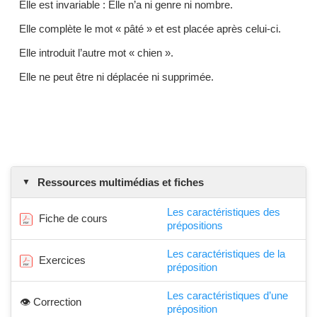
Elle est invariable : Elle n’a ni genre ni nombre.
Elle complète le mot « pâté » et est placée après celui-ci.
Elle introduit l’autre mot « chien ».
Elle ne peut être ni déplacée ni supprimée.
Ressources multimédias et fiches
Les caractéristiques des
Fiche de cours
prépositions
Les caractéristiques de la
Exercices
préposition
Les caractéristiques d’une
👁️ Correction
préposition