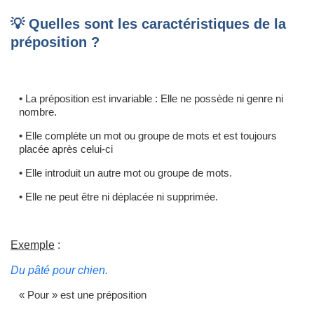
💡 Quelles sont les caractéristiques de la
préposition ?
• La préposition est invariable : Elle ne possède ni genre ni
nombre.
• Elle complète un mot ou groupe de mots et est toujours
placée après celui-ci
• Elle introduit un autre mot ou groupe de mots.
• Elle ne peut être ni déplacée ni supprimée.
Exemple
:
Du pâté pour chien.
« Pour » est une préposition