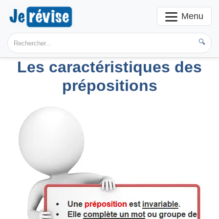
Menu
🔍
Les caractéristiques des
prépositions