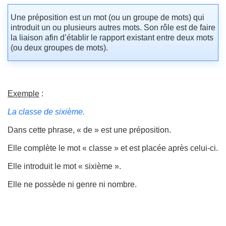
Une préposition est un mot (ou un groupe de mots) qui
introduit un ou plusieurs autres mots. Son rôle est de faire
la liaison afin d’établir le rapport existant entre deux mots
(ou deux groupes de mots).
Exemple
:
La classe de sixième.
Dans cette phrase, « de » est une préposition.
Elle complète le mot « classe » et est placée après celui-ci.
Elle introduit le mot « sixième ».
Elle ne possède ni genre ni nombre.