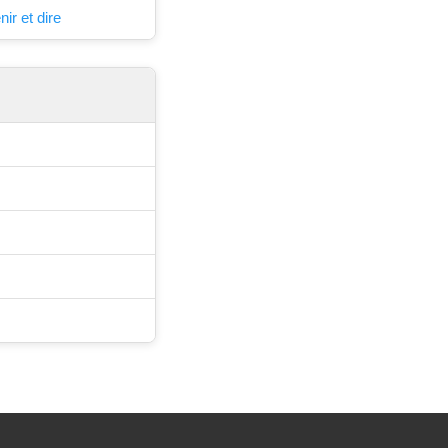
ir et dire