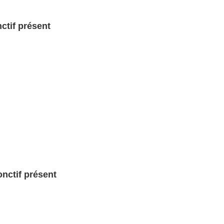
ctif présent
nctif présent