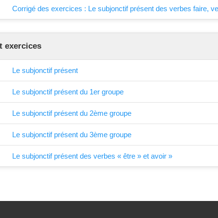
Corrigé des exercices : Le subjonctif présent des verbes faire, ven
t exercices
Le subjonctif présent
Le subjonctif présent du 1er groupe
Le subjonctif présent du 2ème groupe
Le subjonctif présent du 3ème groupe
Le subjonctif présent des verbes « être » et avoir »