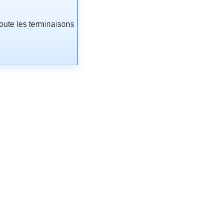
joute les terminaisons