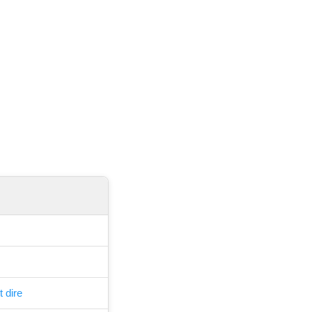
t dire