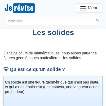
Menu
🔍
Les solides
Dans ce cours de mathématiques, nous allons parler de
figures géométriques particulières : les solides.
💡 Qu’est-ce qu’un solide ?
Un solide est une figure géométrique qui n’est pas plate,
et qui a une épaisseur (une hauteur, une longueur et une
profondeur).