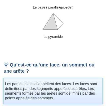
Le pavé ( parallélépipède )
La pyramide
💡 Qu’est-ce qu’une face, un sommet ou
une arête ?
Les parties plates s’appellent des faces. Les faces sont
délimitées par des segments appelés des arêtes. Les
segments formés par les arêtes sont délimités par des
points appelés des sommets.