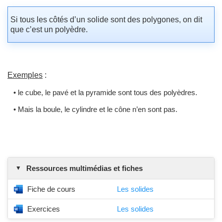
Si tous les côtés d’un solide sont des polygones, on dit
que c’est un polyèdre.
Exemples
:
• le cube, le pavé et la pyramide sont tous des polyèdres.
• Mais la boule, le cylindre et le cône n’en sont pas.
Ressources multimédias et fiches
Fiche de cours
Les solides
Exercices
Les solides