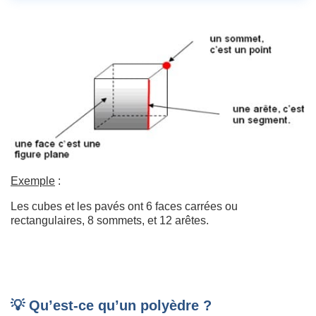
Exemple
:
Les cubes et les pavés ont 6 faces carrées ou
rectangulaires, 8 sommets, et 12 arêtes.
💡 Qu’est-ce qu’un polyèdre ?