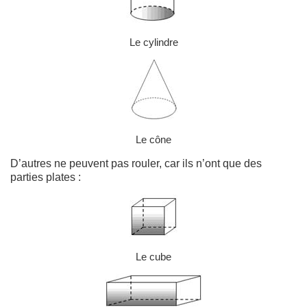
Le cylindre
Le cône
D’autres ne peuvent pas rouler, car ils n’ont que des
parties plates :
Le cube