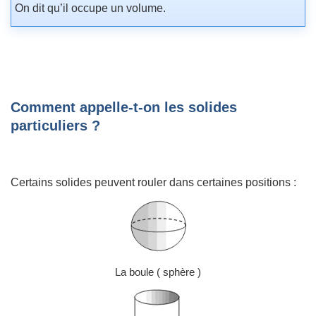
On dit qu’il occupe un volume.
Comment appelle-t-on les solides
particuliers ?
Certains solides peuvent rouler dans certaines positions :
La boule ( sphère )