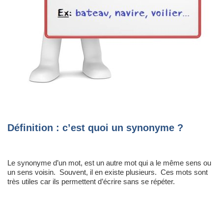
Définition : c’est quoi un synonyme ?
Le synonyme d’un mot, est un autre mot qui a le même sens ou
un sens voisin. Souvent, il en existe plusieurs. Ces mots sont
très utiles car ils permettent d’écrire sans se répéter.