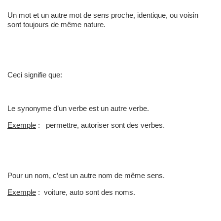
Un mot et un autre mot de sens proche, identique, ou voisin
sont toujours de même nature.
Ceci signifie que:
Le synonyme d’un verbe est un autre verbe.
Exemple
: permettre, autoriser sont des verbes.
Pour un nom, c’est un autre nom de même sens.
Exemple
: voiture, auto sont des noms.