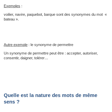
Exemples
:
voilier, navire, paquebot, barque sont des synonymes du mot «
bateau ».
Autre exemple
: le synonyme de permettre
Un synonyme de permettre peut être : accepter, autoriser,
consentir, daigner, tolérer…
Quelle est la nature des mots de même
sens ?