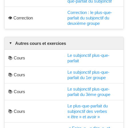
que-parfait du subjonctif
Correction : le plus-que-
👁️ Correction
parfait du subjonctif du
deuxième groupe
Autres cours et exercices
Le subjonctif plus-que-
📚 Cours
parfait
Le subjonctif plus-que-
📚 Cours
parfait du 1er groupe
Le subjonctif plus-que-
📚 Cours
parfait du 3ème groupe
Le plus-que-parfait du
📚 Cours
subjonctif des verbes
« être » et avoir »