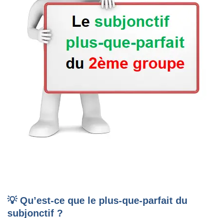
💡 Qu’est-ce que le plus-que-parfait du
subjonctif ?