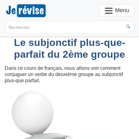
Menu
🔍
Le subjonctif plus-que-
parfait du 2ème groupe
Dans ce cours de français, nous allons voir comment
conjuguer un verbe du deuxième groupe au subjonctif
plus-que parfait.