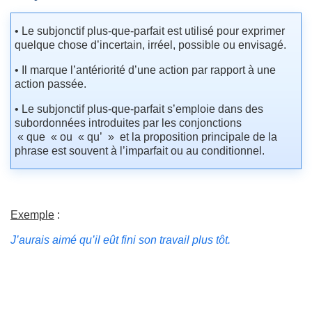
• Le subjonctif plus-que-parfait est utilisé pour exprimer
quelque chose d’incertain, irréel, possible ou envisagé.
• Il marque l’antériorité d’une action par rapport à une
action passée.
• Le subjonctif plus-que-parfait s’emploie dans des
subordonnées introduites par les conjonctions
« que « ou « qu’ » et la proposition principale de la
phrase est souvent à l’imparfait ou au conditionnel.
Exemple
:
J’aurais aimé qu’il eût fini son travail plus tôt.