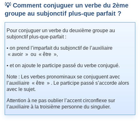
💡 Comment conjuguer un verbe du 2ème
groupe au subjonctif plus-que parfait ?
Pour conjuguer un verbe du deuxième groupe au
subjonctif plus-que-parfait :
• on prend l’imparfait du subjonctif de l’auxiliaire
« avoir » ou « être »,
• et on ajoute le participe passé du verbe conjugué.
Note : Les verbes pronominaux se conjuguent avec
l’auxiliaire « être » . Le participe passé s’accorde alors
avec le sujet.
Attention à ne pas oublier l’accent circonflexe sur
l’auxiliaire à la troisième personne du singulier.