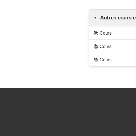
Autres cours e
📚 Cours
📚 Cours
📚 Cours