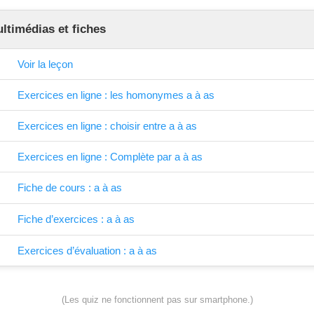
timédias et fiches
Voir la leçon
Exercices en ligne : les homonymes a à as
Exercices en ligne : choisir entre a à as
Exercices en ligne : Complète par a à as
Fiche de cours : a à as
Fiche d’exercices : a à as
Exercices d’évaluation : a à as
(Les quiz ne fonctionnent pas sur smartphone.)