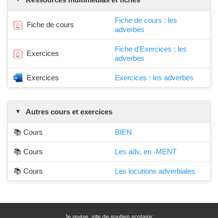
Fiche de cours : les
Fiche de cours
adverbes
Fiche d’Exercices : les
Exercices
adverbes
Exercices
Exercices : les adverbes
Autres cours et exercices
📚 Cours
BIEN
📚 Cours
Les adv. en -MENT
📚 Cours
Les locutions adverbiales
Je revise, site de soutien scolaire: