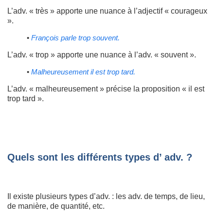
L’adv. « très » apporte une nuance à l’adjectif « courageux
».
•
François parle trop souvent.
L’adv. « trop » apporte une nuance à l’adv. « souvent ».
•
Malheureusement il est trop tard.
L’adv. « malheureusement » précise la proposition « il est
trop tard ».
Quels sont les différents types d’ adv. ?
Il existe plusieurs types d’adv. : les adv. de temps, de lieu,
de manière, de quantité, etc.