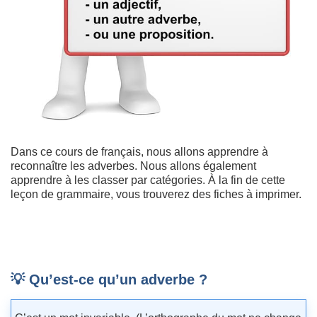
Dans ce cours de français, nous allons apprendre à
reconnaître les adverbes. Nous allons également
apprendre à les classer par catégories. À la fin de cette
leçon de grammaire, vous trouverez des fiches à imprimer.
💡 Qu’est-ce qu’un adverbe ?