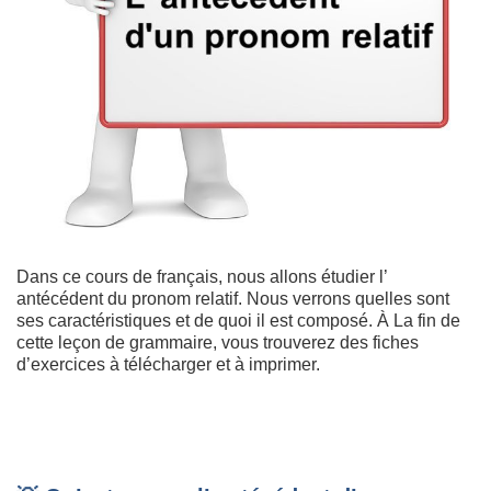
Dans ce cours de français, nous allons étudier l’
antécédent du pronom relatif. Nous verrons quelles sont
ses caractéristiques et de quoi il est composé. À La fin de
cette leçon de grammaire, vous trouverez des fiches
d’exercices à télécharger et à imprimer.