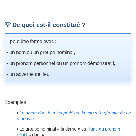
💡 De quoi est-il constitué ?
Il peut être formé avec :
• un nom ou un groupe nominal,
• un pronom personnel ou un pronom démonstratif,
• un adverbe de lieu.
Exemples
:
•
La dame dont tu m’as parlé est la nouvelle gérante de ce
magasin.
• Le groupe nominal « la dame » est
l’ant. du pronom
relatif
« dont ».