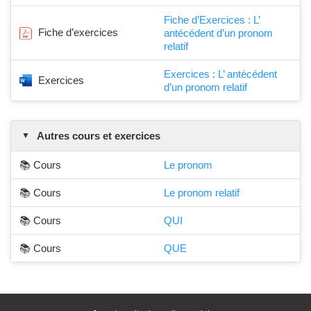
Fiche d’Exercices : L’
Fiche d’exercices
antécédent d’un pronom
relatif
Exercices : L’ antécédent
Exercices
d’un pronom relatif
Autres cours et exercices
📚 Cours
Le pronom
📚 Cours
Le pronom relatif
📚 Cours
QUI
📚 Cours
QUE