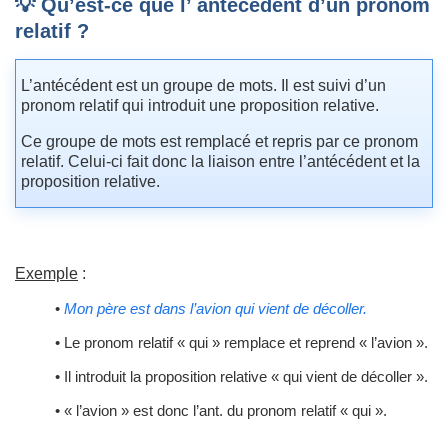
💡 Qu’est-ce que l’ antécédent d’un pronom
relatif ?
L’antécédent est un groupe de mots. Il est suivi d’un
pronom relatif qui introduit une proposition relative.
Ce groupe de mots est remplacé et repris par ce pronom
relatif. Celui-ci fait donc la liaison entre l’antécédent et la
proposition relative.
Exemple
:
•
Mon père est dans l’avion qui vient de décoller.
• Le pronom relatif « qui » remplace et reprend « l’avion ».
• Il introduit la proposition relative « qui vient de décoller ».
• « l’avion » est donc l’ant. du pronom relatif « qui ».