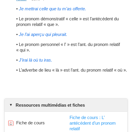
•
Je mettrai celle que tu m’as offerte.
• Le pronom démonstratif « celle » est l’antécédent du
pronom relatif « que ».
•
Je l’ai aperçu qui pleurait.
• Le pronom personnel « l’ » est l’ant. du pronom relatif
« qui ».
•
J’irai là où tu iras.
• L’adverbe de lieu « là » est l’ant. du pronom relatif « où ».
Ressources multimédias et fiches
Fiche de cours : L’
Fiche de cours
antécédent d’un pronom
relatif