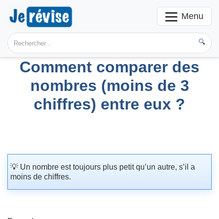
Menu
🔍
Comment comparer des
nombres (moins de 3
chiffres) entre eux ?
💡 Un nombre est toujours plus petit qu’un autre, s’il a
moins de chiffres.