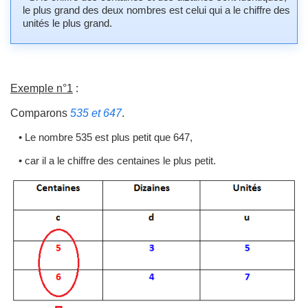
le plus grand des deux nombres est celui qui a le chiffre des
unités le plus grand.
Exemple n°1
:
Comparons
535 et 647
.
• Le nombre 535 est plus petit que 647,
• car il a le chiffre des centaines le plus petit.