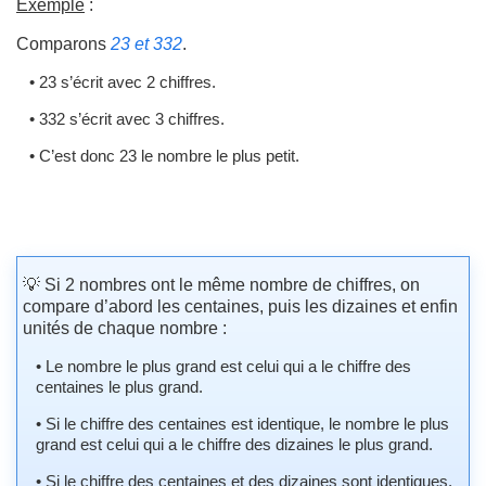
Exemple
:
Comparons
23 et 332
.
• 23 s’écrit avec 2 chiffres.
• 332 s’écrit avec 3 chiffres.
• C’est donc 23 le nombre le plus petit.
💡 Si 2 nombres ont le même nombre de chiffres, on
compare d’abord les centaines, puis les dizaines et enfin
unités de chaque nombre :
• Le nombre le plus grand est celui qui a le chiffre des
centaines le plus grand.
• Si le chiffre des centaines est identique, le nombre le plus
grand est celui qui a le chiffre des dizaines le plus grand.
• Si le chiffre des centaines et des dizaines sont identiques,