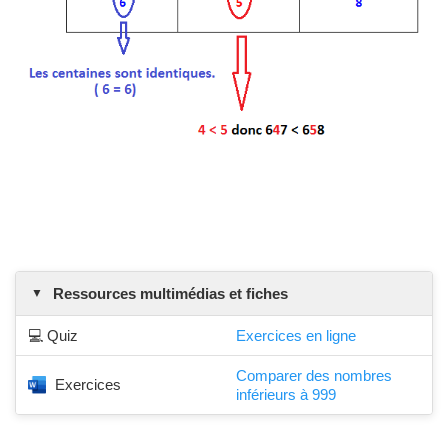
Ressources multimédias et fiches
💻 Quiz
Exercices en ligne
Comparer des nombres
Exercices
inférieurs à 999