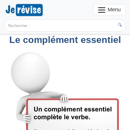
Menu
🔍
Le complément essentiel