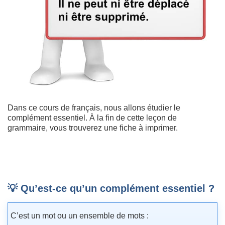
Dans ce cours de français, nous allons étudier le
complément essentiel. À la fin de cette leçon de
grammaire, vous trouverez une fiche à imprimer.
💡 Qu’est-ce qu’un complément essentiel ?
C’est un mot ou un ensemble de mots :