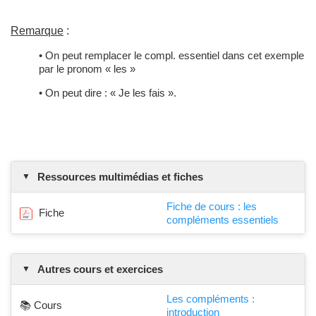
Remarque
:
• On peut remplacer le compl. essentiel dans cet exemple
par le pronom « les »
• On peut dire : « Je les fais ».
Ressources multimédias et fiches
Fiche de cours : les
Fiche
compléments essentiels
Autres cours et exercices
Les compléments :
📚 Cours
introduction