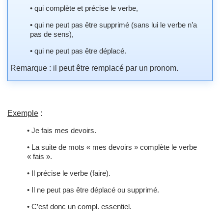
• qui complète et précise le verbe,
• qui ne peut pas être supprimé (sans lui le verbe n’a
pas de sens),
• qui ne peut pas être déplacé.
Remarque : il peut être remplacé par un pronom.
Exemple
:
• Je fais mes devoirs.
• La suite de mots « mes devoirs » complète le verbe
« fais ».
• Il précise le verbe (faire).
• Il ne peut pas être déplacé ou supprimé.
• C’est donc un compl. essentiel.