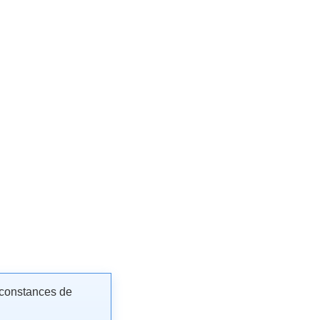
irconstances de