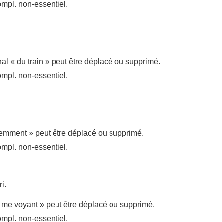
mpl. non-essentiel.
l « du train » peut être déplacé ou supprimé.
mpl. non-essentiel.
iemment » peut être déplacé ou supprimé.
mpl. non-essentiel.
i.
n me voyant » peut être déplacé ou supprimé.
mpl. non-essentiel.