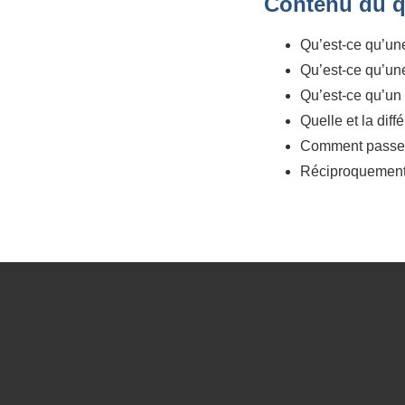
Contenu du q
Qu’est-ce qu’un
Qu’est-ce qu’un
Qu’est-ce qu’un
Quelle et la diff
Comment passer 
Réciproquement,