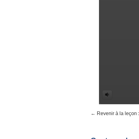
← Revenir à la leçon 