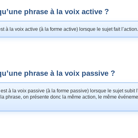
qu’une phrase à la voix active ?
 à la voix active (à la forme active) lorsque le sujet fait l’action
qu’une phrase à la voix passive ?
st à la voix passive (à la forme passive) lorsque le sujet subit l
 la phrase, on présente donc la même action, le même événeme