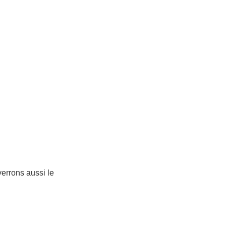
verrons aussi le