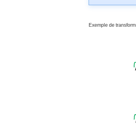
Exemple de transforma