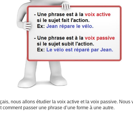
ais, nous allons étudier la voix active et la voix passive. Nous 
t comment passer une phrase d’une forme à une autre.