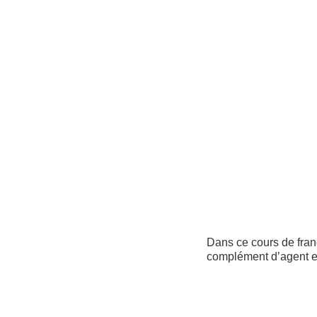
Dans ce cours de franç
complément d’agent e