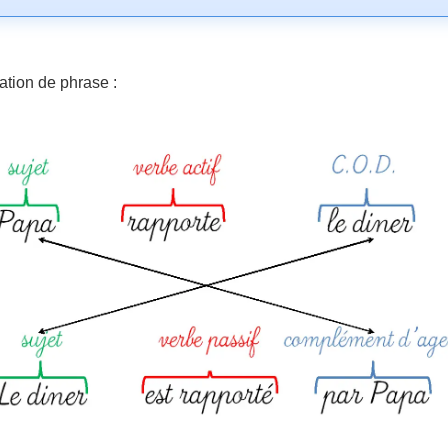
tion de phrase :