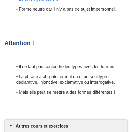
• Forme neutre car il n’y a pas de sujet impersonnel.
Attention !
• Il ne faut pas confondre les types avec les formes.
• La phrase a obligatoirement un et un seul type :
déclarative, injonctive, exclamative ou interrogative.
• Mais elle peut se mettre à des formes différentes !
Autres cours et exercices