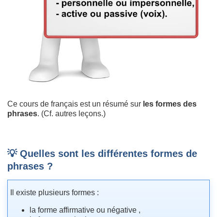
Ce cours de français est un résumé sur
les formes des
phrases
. (Cf. autres leçons.)
💡 Quelles sont les différentes formes de
phrases ?
Il existe plusieurs formes :
la forme affirmative ou négative ,