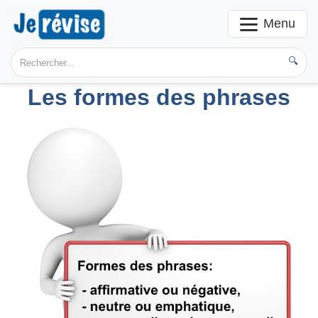
Menu
🔍
Les formes des phrases