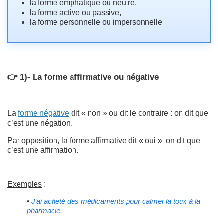
la forme emphatique ou neutre,
la forme active ou passive,
la forme personnelle ou impersonnelle.
👉 1)- La forme affirmative ou négative
La
forme négative
dit « non » ou dit le contraire : on dit que
c’est une négation.
Par opposition, la forme affirmative dit « oui »: on dit que
c’est une affirmation.
Exemples
:
•
J’ai acheté des médicaments pour calmer la toux à la
pharmacie.