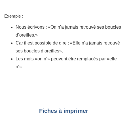
Exemple
:
Nous écrivons : «On n’a jamais retrouvé ses boucles
d’oreilles.»
Car il est possible de dire : «Elle n’a jamais retrouvé
ses boucles d’oreilles».
Les mots «on n’» peuvent être remplacés par «elle
n’».
Fiches à imprimer