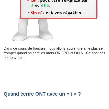
Dans ce cours de français, nous allons apprendre à ne plus se
tromper quand on écrit les mots ON ONT et ON N’. Ce sont des
homonymes.
Quand écrire ONT avec un « t » ?