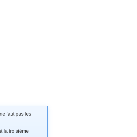
ne faut pas les
à la troisième