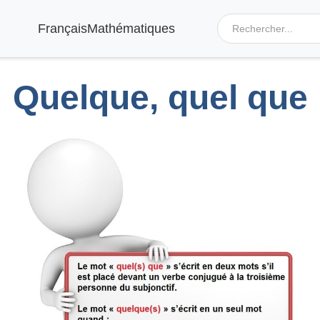
Français
Mathématiques
Quelque, quel que