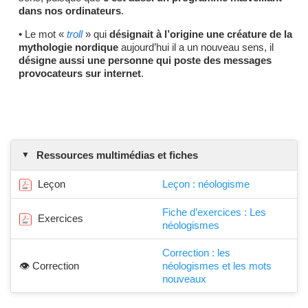
dans nos ordinateurs
.
• Le mot «
troll
» qui
désignait à l’origine une créature de la
mythologie nordique
aujourd’hui il a un nouveau sens, il
désigne aussi une personne qui poste des messages
provocateurs sur internet
.
Ressources multimédias et fiches
Leçon
Leçon : néologisme
Fiche d’exercices : Les
Exercices
néologismes
Correction : les
👁️ Correction
néologismes et les mots
nouveaux