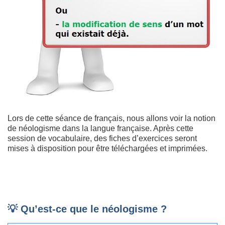
Lors de cette séance de français, nous allons voir la notion
de néologisme dans la langue française. Après cette
session de vocabulaire, des fiches d’exercices seront
mises à disposition pour être téléchargées et imprimées.
💡 Qu’est-ce que le néologisme ?