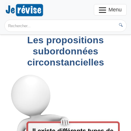
Menu
🔍
Les propositions
subordonnées
circonstancielles