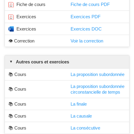
Fiche de cours
Fiche de cours PDF
Exercices
Exercices PDF
Exercices
Exercices DOC
👁️ Correction
Voir la correction
Autres cours et exercices
📚 Cours
La proposition subordonnée
La proposition subordonnée
📚 Cours
circonstancielle de temps
📚 Cours
La finale
📚 Cours
La causale
📚 Cours
La consécutive