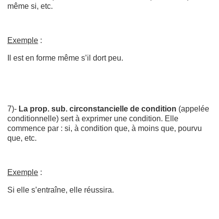
même si, etc.
Exemple
:
Il est en forme même s’il dort peu.
7)-
La prop. sub. circonstancielle de condition
(appelée
conditionnelle) sert à exprimer une condition. Elle
commence par : si, à condition que, à moins que, pourvu
que, etc.
Exemple
:
Si elle s’entraîne, elle réussira.