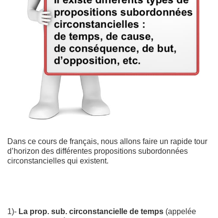
Dans ce cours de français, nous allons faire un rapide tour
d’horizon des différentes propositions subordonnées
circonstancielles qui existent.
1)-
La prop. sub. circonstancielle de temps
(appelée