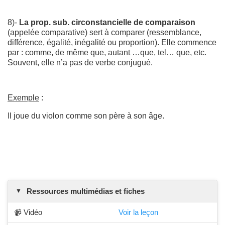
8)-
La prop. sub. circonstancielle de comparaison
(appelée comparative) sert à comparer (ressemblance,
différence, égalité, inégalité ou proportion). Elle commence
par : comme, de même que, autant …que, tel… que, etc.
Souvent, elle n’a pas de verbe conjugué.
Exemple
:
Il joue du violon comme son père à son âge.
Ressources multimédias et fiches
📹 Vidéo
Voir la leçon