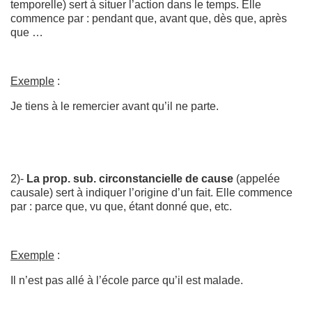
temporelle) sert à situer l’action dans le temps. Elle
commence par : pendant que, avant que, dès que, après
que …
Exemple
:
Je tiens à le remercier avant qu’il ne parte.
2)-
La prop. sub. circonstancielle de cause
(appelée
causale) sert à indiquer l’origine d’un fait. Elle commence
par : parce que, vu que, étant donné que, etc.
Exemple
:
Il n’est pas allé à l’école parce qu’il est malade.