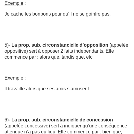
Exemple
:
Je cache les bonbons pour qu’il ne se goinfre pas.
5)-
La prop. sub. circonstancielle d’opposition
(appelée
oppositive) sert à opposer 2 faits indépendants. Elle
commence par : alors que, tandis que, etc.
Exemple
:
Il travaille alors que ses amis s’amusent.
6)-
La prop. sub. circonstancielle de concession
(appelée concessive) sert à indiquer qu’une conséquence
attendue n’a pas eu lieu. Elle commence par : bien que,