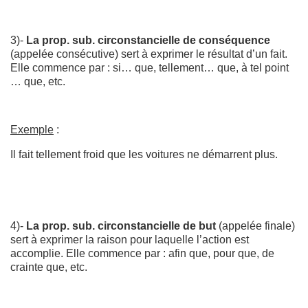
3)-
La prop. sub. circonstancielle de conséquence
(appelée consécutive) sert à exprimer le résultat d’un fait.
Elle commence par : si… que, tellement… que, à tel point
… que, etc.
Exemple
:
Il fait tellement froid que les voitures ne démarrent plus.
4)-
La prop. sub. circonstancielle de but
(appelée finale)
sert à exprimer la raison pour laquelle l’action est
accomplie. Elle commence par : afin que, pour que, de
crainte que, etc.