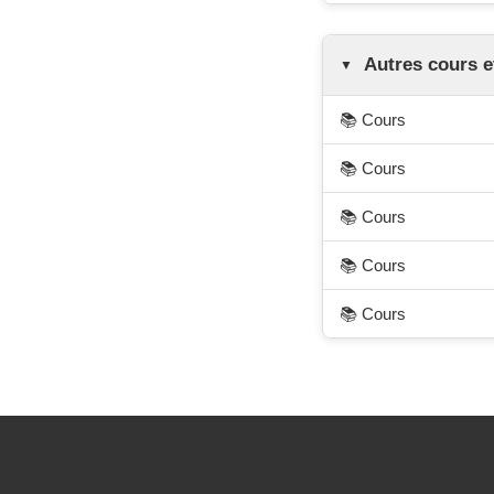
Autres cours e
📚 Cours
📚 Cours
📚 Cours
📚 Cours
📚 Cours