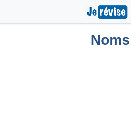
Noms q