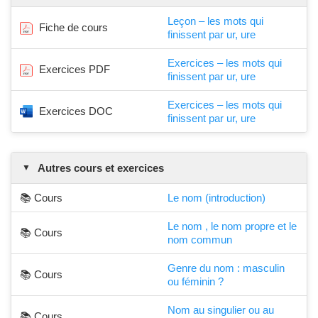
Leçon – les mots qui
Fiche de cours
finissent par ur, ure
Exercices – les mots qui
Exercices PDF
finissent par ur, ure
Exercices – les mots qui
Exercices DOC
finissent par ur, ure
Autres cours et exercices
📚 Cours
Le nom (introduction)
Le nom , le nom propre et le
📚 Cours
nom commun
Genre du nom : masculin
📚 Cours
ou féminin ?
Nom au singulier ou au
📚 Cours