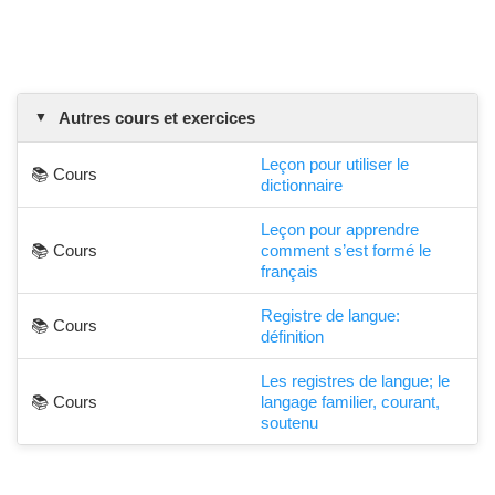
Autres cours et exercices
Leçon pour utiliser le
📚 Cours
dictionnaire
Leçon pour apprendre
📚 Cours
comment s’est formé le
français
Registre de langue:
📚 Cours
définition
Les registres de langue; le
📚 Cours
langage familier, courant,
soutenu