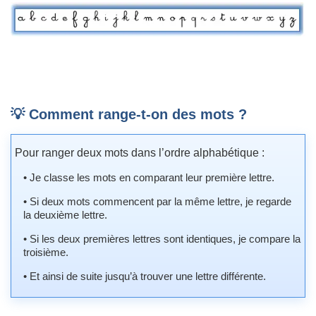
💡 Comment range-t-on des mots ?
Pour ranger deux mots dans l’ordre alphabétique :
• Je classe les mots en comparant leur première lettre.
• Si deux mots commencent par la même lettre, je regarde
la deuxième lettre.
• Si les deux premières lettres sont identiques, je compare la
troisième.
• Et ainsi de suite jusqu’à trouver une lettre différente.