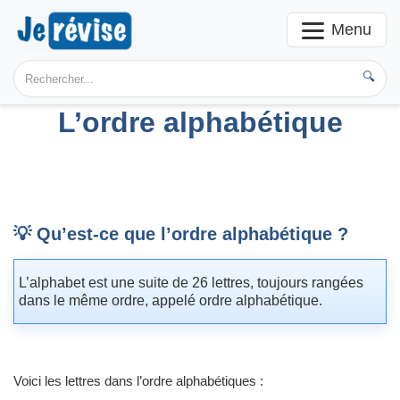
Menu
🔍
L’ordre alphabétique
💡 Qu’est-ce que l’ordre alphabétique ?
L’alphabet est une suite de 26 lettres, toujours rangées
dans le même ordre, appelé ordre alphabétique.
Voici les lettres dans l’ordre alphabétiques :