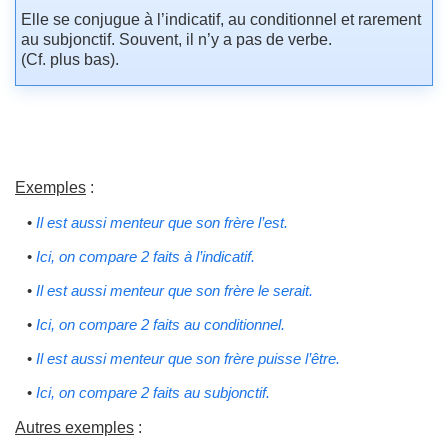
Elle se conjugue à l’indicatif, au conditionnel et rarement
au subjonctif. Souvent, il n’y a pas de verbe.
(Cf. plus bas).
Exemples
:
•
Il est aussi menteur que son frère l’est.
•
Ici, on compare 2 faits à l’indicatif.
•
Il est aussi menteur que son frère le serait.
•
Ici, on compare 2 faits au conditionnel.
•
Il est aussi menteur que son frère puisse l’être.
•
Ici, on compare 2 faits au subjonctif.
Autres exemples
: