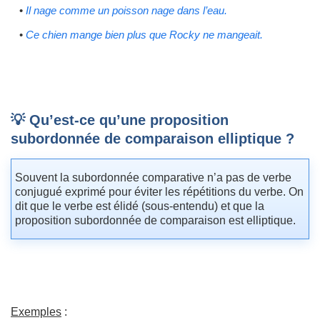
•
Il nage comme un poisson nage dans l’eau.
•
Ce chien mange bien plus que Rocky ne mangeait.
💡 Qu’est-ce qu’une proposition
subordonnée de comparaison elliptique ?
Souvent la subordonnée comparative n’a pas de verbe
conjugué exprimé pour éviter les répétitions du verbe. On
dit que le verbe est élidé (sous-entendu) et que la
proposition subordonnée de comparaison est elliptique.
Exemples
: