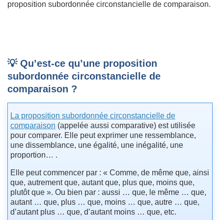
proposition subordonnée circonstancielle de comparaison.
💡 Qu’est-ce qu’une proposition
subordonnée circonstancielle de
comparaison ?
La proposition subordonnée circonstancielle de
comparaison
(appelée aussi comparative) est utilisée
pour comparer. Elle peut exprimer une ressemblance,
une dissemblance, une égalité, une inégalité, une
proportion… .
Elle peut commencer par : « Comme, de même que, ainsi
que, autrement que, autant que, plus que, moins que,
plutôt que ». Ou bien par : aussi … que, le même … que,
autant … que, plus … que, moins … que, autre … que,
d’autant plus … que, d’autant moins … que, etc.