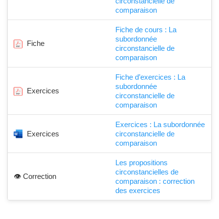
circonstancielle de
comparaison
Fiche de cours : La
subordonnée
Fiche
circonstancielle de
comparaison
Fiche d’exercices : La
subordonnée
Exercices
circonstancielle de
comparaison
Exercices : La subordonnée
Exercices
circonstancielle de
comparaison
Les propositions
circonstancielles de
👁️ Correction
comparaison : correction
des exercices