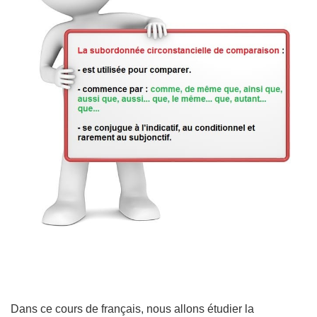
Dans ce cours de français, nous allons étudier la