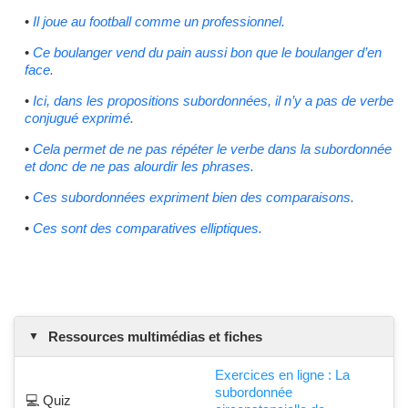
•
Il joue au football comme un professionnel.
•
Ce boulanger vend du pain aussi bon que le boulanger d’en
face.
•
Ici, dans les propositions subordonnées, il n’y a pas de verbe
conjugué exprimé.
•
Cela permet de ne pas répéter le verbe dans la subordonnée
et donc de ne pas alourdir les phrases.
•
Ces subordonnées expriment bien des comparaisons.
•
Ces sont des comparatives elliptiques.
Ressources multimédias et fiches
Exercices en ligne : La
subordonnée
💻 Quiz