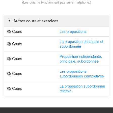
(Les quiz ne fonctionnent pas sur smartphone.)
Autres cours et exercices
📚 Cours
Les propositions
La proposition principale et
📚 Cours
subordonnée
Proposition indépendante,
📚 Cours
principale, subordonnée
Les propositions
📚 Cours
subordonnées complétives
La proposition subordonnée
📚 Cours
relative