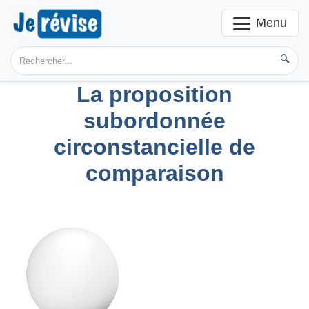
Menu
🔍
La proposition
subordonnée
circonstancielle de
comparaison